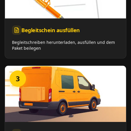
Begleitschein ausfüllen
Begleitschreiben herunterladen, ausfüllen und dem
Paket beilegen
3