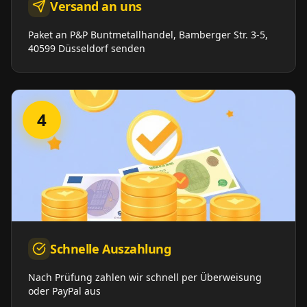
Versand an uns
Paket an P&P Buntmetallhandel, Bamberger Str. 3-5,
40599 Düsseldorf senden
4
Schnelle Auszahlung
Nach Prüfung zahlen wir schnell per Überweisung
oder PayPal aus