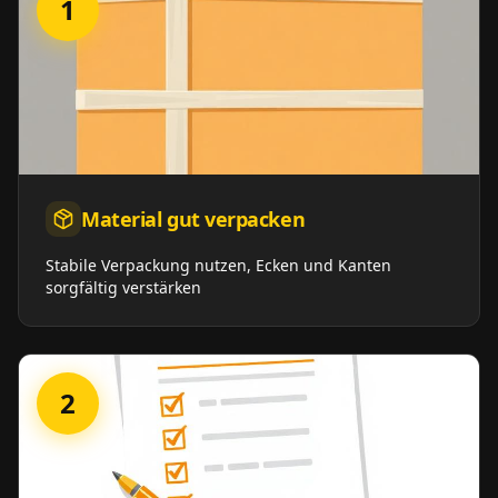
1
Material gut verpacken
Stabile Verpackung nutzen, Ecken und Kanten
sorgfältig verstärken
2