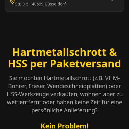
Str. 3-5
·
40599
Düsseldorf
Hartmetallschrott &
HSS per Paketversand
Sie möchten Hartmetallschrott (z.B. VHM-
Bohrer, Fräser, Wendeschneidplatten) oder
HSS-Werkzeuge verkaufen, wohnen aber zu
weit entfernt oder haben keine Zeit für eine
persönliche Anlieferung?
Kein Problem!