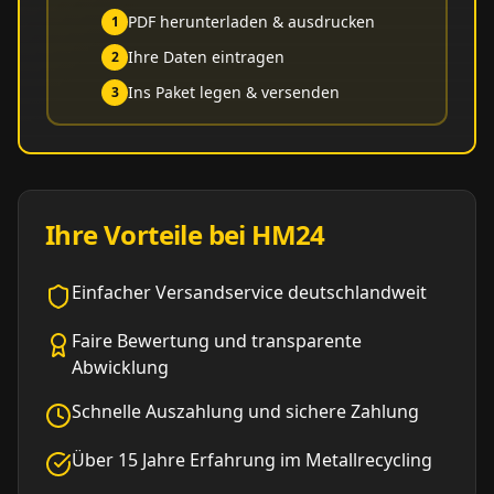
PDF herunterladen & ausdrucken
1
Ihre Daten eintragen
2
Ins Paket legen & versenden
3
Ihre Vorteile bei HM24
Einfacher Versandservice deutschlandweit
Faire Bewertung und transparente
Abwicklung
Schnelle Auszahlung und sichere Zahlung
Über 15 Jahre Erfahrung im Metallrecycling